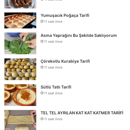
Yumuşacık Poğaça Tarifi
11 saat önce
Asma Yaprağını Bu Şekilde Saklıyorum
11 saat önce
Çörekotlu Kurabiye Tarifi
11 saat önce
Sütlü Tatlı Tarifi
11 saat önce
TEL TEL AYRILAN KAT KAT KATMER TARİFİ
11 saat önce