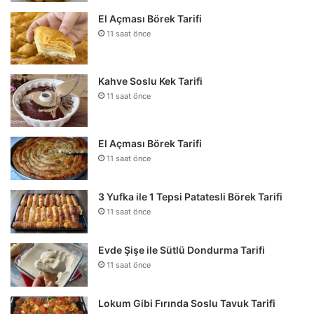
El Açması Börek Tarifi
11 saat önce
Kahve Soslu Kek Tarifi
11 saat önce
El Açması Börek Tarifi
11 saat önce
3 Yufka ile 1 Tepsi Patatesli Börek Tarifi
11 saat önce
Evde Şişe ile Sütlü Dondurma Tarifi
11 saat önce
Lokum Gibi Fırında Soslu Tavuk Tarifi