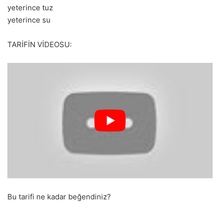
yeterince tuz
yeterince su
TARİFİN VİDEOSU:
Bu tarifi ne kadar beğendiniz?