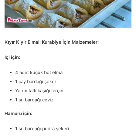
Kıyır Kıyır Elmalı Kurabiye İçin Malzemeler;
İçi için:
4 adet küçük bot elma
1 çay bardağı şeker
Yarım tatlı kaşığı tarçın
1 su bardağı ceviz
Hamuru için:
1 su bardağı pudra şekeri