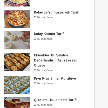
Kolay ve Yumuşak Kek Tarifi
16 saat önce
Kolay Katmer Tarifi
16 saat önce
Ekmekleri Bu Şekilde
Değerlendirin Aşırı Lezzetli
Oluyor
16 saat önce
Kıyır Kıyır Elmalı Kurabiye
16 saat önce
Çikolatalı Rulo Pasta Tarifi
16 saat önce