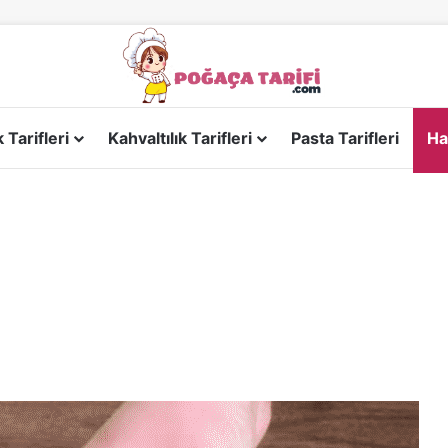
Tarifleri
Kahvaltılık Tarifleri
Pasta Tarifleri
Ha