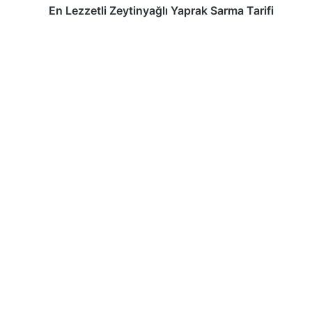
En Lezzetli Zeytinyağlı Yaprak Sarma Tarifi