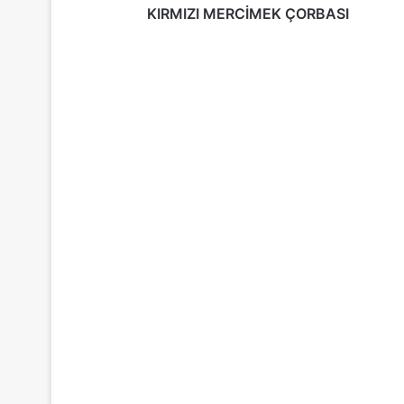
KIRMIZI MERCİMEK ÇORBASI