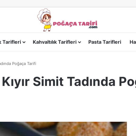
Tarifleri
Kahvaltılık Tarifleri
Pasta Tarifleri
Ha
Tadında Poğaça Tarifi
 Kıyır Simit Tadında Po