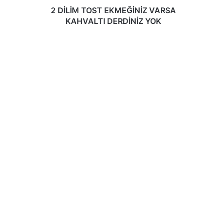
2 DİLİM TOST EKMEĞİNİZ VARSA
KAHVALTI DERDİNİZ YOK