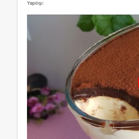
Yapılışı: