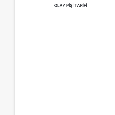
OLAY PİŞİ TARİFİ