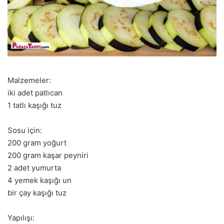
Malzemeler:
iki adet patlıcan
1 tatlı kaşığı tuz
Sosu için:
200 gram yoğurt
200 gram kaşar peyniri
2 adet yumurta
4 yemek kaşığı un
bir çay kaşığı tuz
Yapılışı: