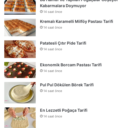
Kabarmalara Doymuyor
14 saat önce
Kremalı Karamelli Milföy Pastası Tarifi
14 saat önce
Patatesli Çıtır Pide Tarifi
14 saat önce
Ekonomik Borcam Pastası Tarifi
14 saat önce
Pul Pul Dökülen Börek Tarifi
14 saat önce
En Lezzetli Poğaça Tarifi
14 saat önce