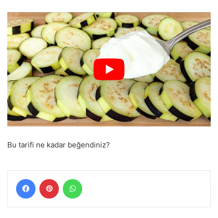
Bu tarifi ne kadar beğendiniz?
Facebook
Pinterest
WhatsApp