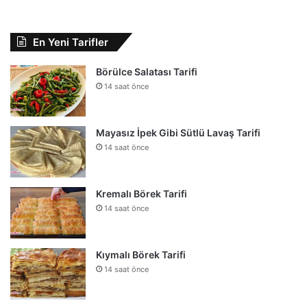
En Yeni Tarifler
Börülce Salatası Tarifi
14 saat önce
Mayasız İpek Gibi Sütlü Lavaş Tarifi
14 saat önce
Kremalı Börek Tarifi
14 saat önce
Kıymalı Börek Tarifi
14 saat önce