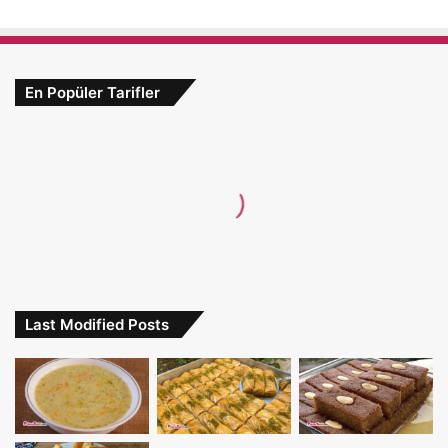
En Popüler Tarifler
Last Modified Posts