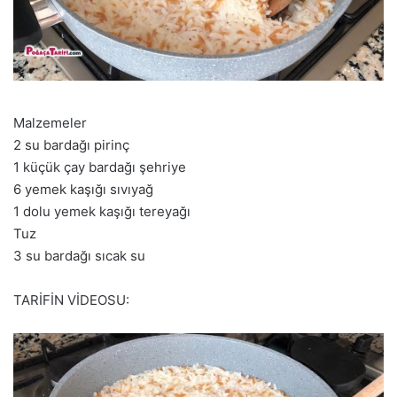
Malzemeler
2 su bardağı pirinç
1 küçük çay bardağı şehriye
6 yemek kaşığı sıvıyağ
1 dolu yemek kaşığı tereyağı
Tuz
3 su bardağı sıcak su
TARİFİN VİDEOSU: