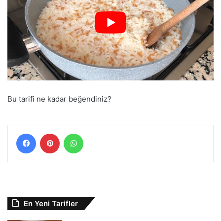
Bu tarifi ne kadar beğendiniz?
Facebook
Pinterest
WhatsApp
En Yeni Tarifler