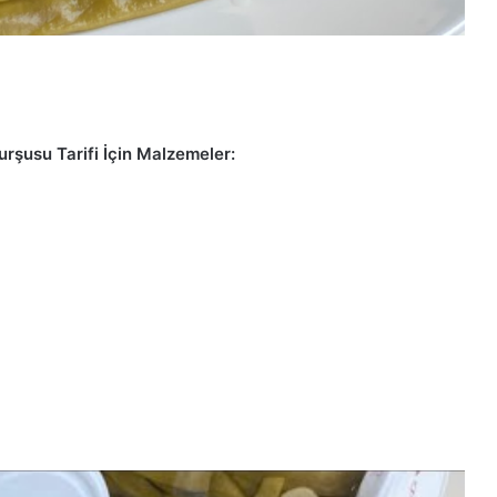
rşusu Tarifi İçin Malzemeler: