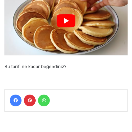
Bu tarifi ne kadar beğendiniz?
Facebook
Pinterest
WhatsApp