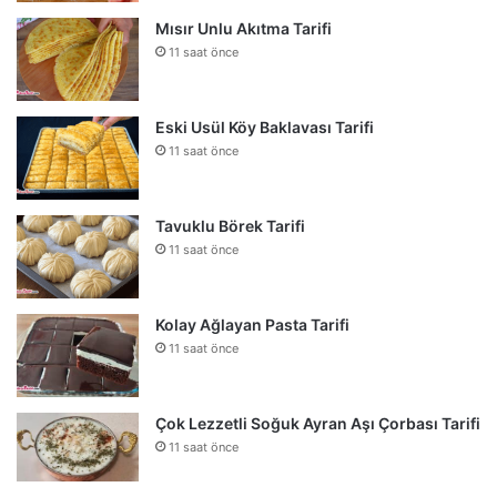
Mısır Unlu Akıtma Tarifi
11 saat önce
Eski Usül Köy Baklavası Tarifi
11 saat önce
Tavuklu Börek Tarifi
11 saat önce
Kolay Ağlayan Pasta Tarifi
11 saat önce
Çok Lezzetli Soğuk Ayran Aşı Çorbası Tarifi
11 saat önce