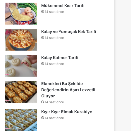
Mükemmel Kısır Tarifi
14 saat önce
Kolay ve Yumuşak Kek Tarifi
14 saat önce
Kolay Katmer Tarifi
14 saat önce
Ekmekleri Bu Şekilde
Değerlendirin Aşırı Lezzetli
Oluyor
14 saat önce
Kıyır Kıyır Elmalı Kurabiye
14 saat önce