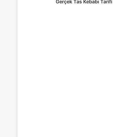
Gerçek Tas Kebabı Tarifi