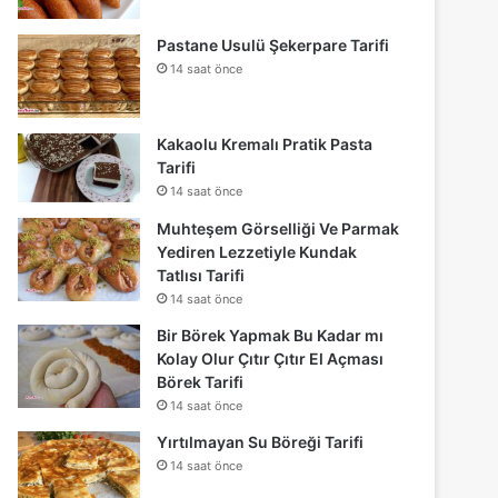
Pastane Usulü Şekerpare Tarifi
14 saat önce
Kakaolu Kremalı Pratik Pasta
Tarifi
14 saat önce
Muhteşem Görselliği Ve Parmak
Yediren Lezzetiyle Kundak
Tatlısı Tarifi
14 saat önce
Bir Börek Yapmak Bu Kadar mı
Kolay Olur Çıtır Çıtır El Açması
Börek Tarifi
14 saat önce
Yırtılmayan Su Böreği Tarifi
14 saat önce