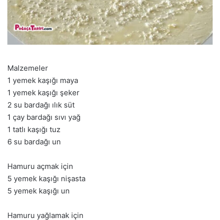
Malzemeler
1 yemek kaşığı maya
1 yemek kaşığı şeker
2 su bardağı ılık süt
1 çay bardağı sıvı yağ
1 tatlı kaşığı tuz
6 su bardağı un
Hamuru açmak için
5 yemek kaşığı nişasta
5 yemek kaşığı un
Hamuru yağlamak için