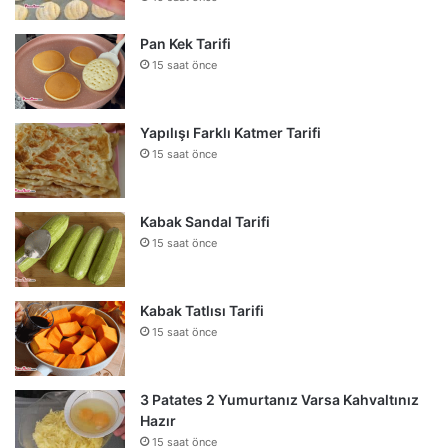
Pan Kek Tarifi
15 saat önce
Yapılışı Farklı Katmer Tarifi
15 saat önce
Kabak Sandal Tarifi
15 saat önce
Kabak Tatlısı Tarifi
15 saat önce
3 Patates 2 Yumurtanız Varsa Kahvaltınız
Hazır
15 saat önce