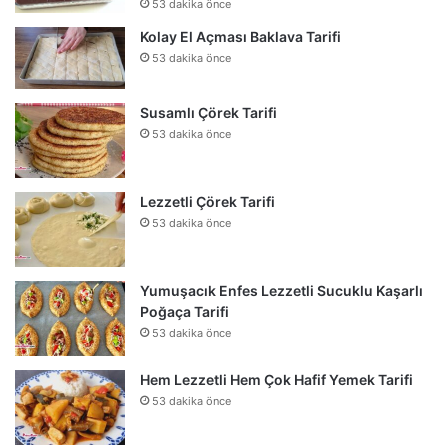
53 dakika önce
Kolay El Açması Baklava Tarifi
53 dakika önce
Susamlı Çörek Tarifi
53 dakika önce
Lezzetli Çörek Tarifi
53 dakika önce
Yumuşacık Enfes Lezzetli Sucuklu Kaşarlı
Poğaça Tarifi
53 dakika önce
Hem Lezzetli Hem Çok Hafif Yemek Tarifi
53 dakika önce