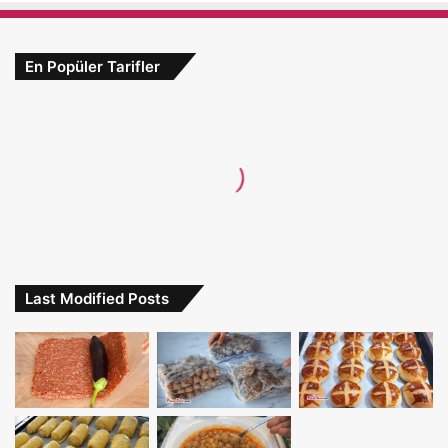
En Popüler Tarifler
Last Modified Posts