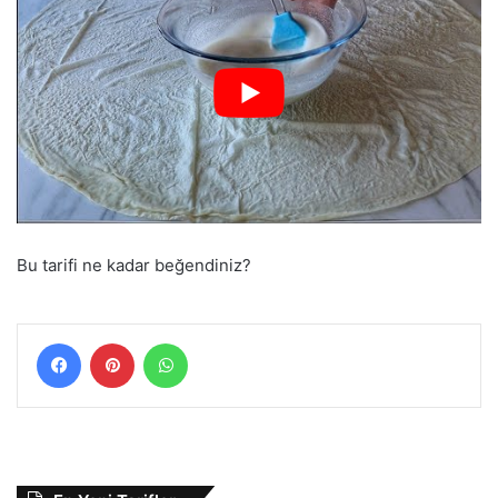
Bu tarifi ne kadar beğendiniz?
Facebook
Pinterest
WhatsApp