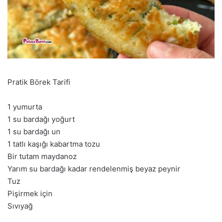
Pratik Börek Tarifi
1 yumurta
1 su bardağı yoğurt
1 su bardağı un
1 tatlı kaşığı kabartma tozu
Bir tutam maydanoz
Yarım su bardağı kadar rendelenmiş beyaz peynir
Tuz
Pişirmek için
Sıvıyağ