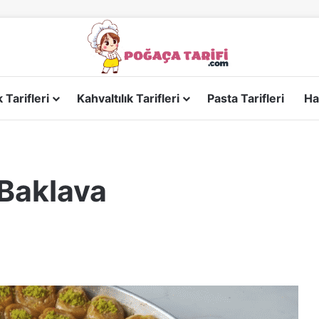
Tarifleri
Kahvaltılık Tarifleri
Pasta Tarifleri
Ha
 Baklava