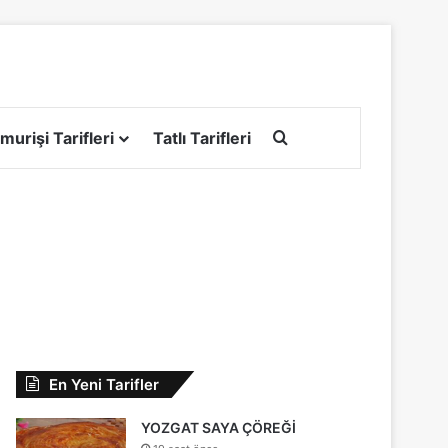
Arama yap ...
murişi Tarifleri
Tatlı Tarifleri
En Yeni Tarifler
YOZGAT SAYA ÇÖREĞİ