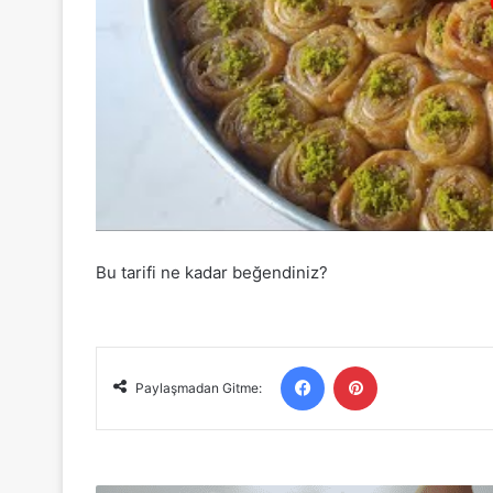
Bu tarifi ne kadar beğendiniz?
Facebook
Pinterest
Paylaşmadan Gitme: