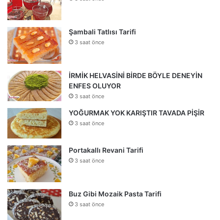
Şambali Tatlısı Tarifi
3 saat önce
İRMİK HELVASİNİ BİRDE BÖYLE DENEYİN
ENFES OLUYOR
3 saat önce
YOĞURMAK YOK KARIŞTIR TAVADA PİŞİR
3 saat önce
Portakallı Revani Tarifi
3 saat önce
Buz Gibi Mozaik Pasta Tarifi
3 saat önce