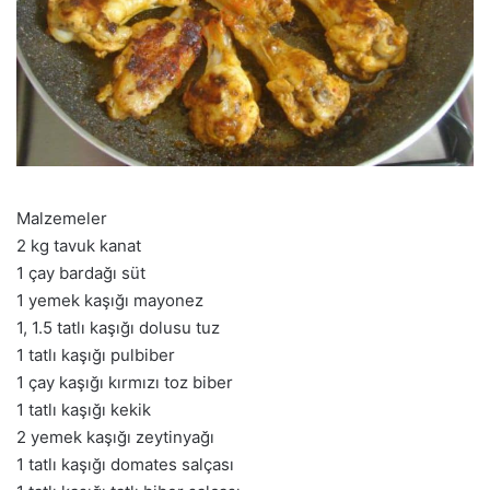
Malzemeler
2 kg tavuk kanat
1 çay bardağı süt
1 yemek kaşığı mayonez
1, 1.5 tatlı kaşığı dolusu tuz
1 tatlı kaşığı pulbiber
1 çay kaşığı kırmızı toz biber
1 tatlı kaşığı kekik
2 yemek kaşığı zeytinyağı
1 tatlı kaşığı domates salçası