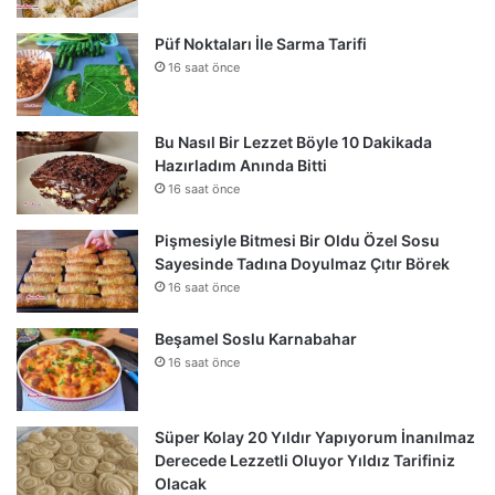
Püf Noktaları İle Sarma Tarifi
16 saat önce
Bu Nasıl Bir Lezzet Böyle 10 Dakikada
Hazırladım Anında Bitti
16 saat önce
Pişmesiyle Bitmesi Bir Oldu Özel Sosu
Sayesinde Tadına Doyulmaz Çıtır Börek
16 saat önce
Beşamel Soslu Karnabahar
16 saat önce
Süper Kolay 20 Yıldır Yapıyorum İnanılmaz
Derecede Lezzetli Oluyor Yıldız Tarifiniz
Olacak