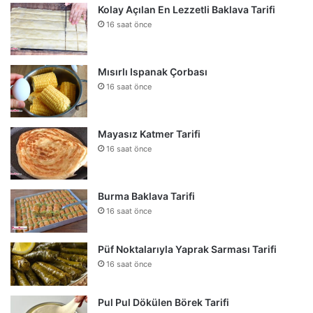
Kolay Açılan En Lezzetli Baklava Tarifi
16 saat önce
Mısırlı Ispanak Çorbası
16 saat önce
Mayasız Katmer Tarifi
16 saat önce
Burma Baklava Tarifi
16 saat önce
Püf Noktalarıyla Yaprak Sarması Tarifi
16 saat önce
Pul Pul Dökülen Börek Tarifi