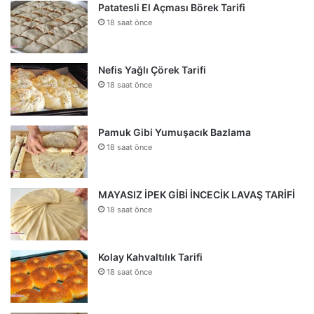
Patatesli El Açması Börek Tarifi
18 saat önce
Nefis Yağlı Çörek Tarifi
18 saat önce
Pamuk Gibi Yumuşacık Bazlama
18 saat önce
MAYASIZ İPEK GİBİ İNCECİK LAVAŞ TARİFİ
18 saat önce
Kolay Kahvaltılık Tarifi
18 saat önce