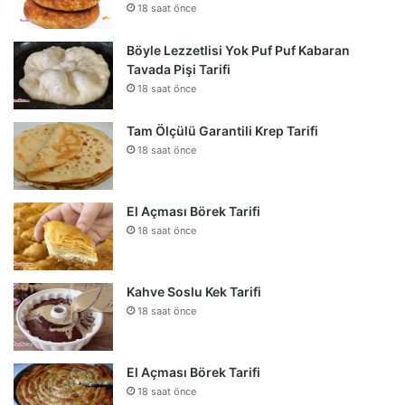
18 saat önce
Böyle Lezzetlisi Yok Puf Puf Kabaran
Tavada Pişi Tarifi
18 saat önce
Tam Ölçülü Garantili Krep Tarifi
18 saat önce
El Açması Börek Tarifi
18 saat önce
Kahve Soslu Kek Tarifi
18 saat önce
El Açması Börek Tarifi
18 saat önce