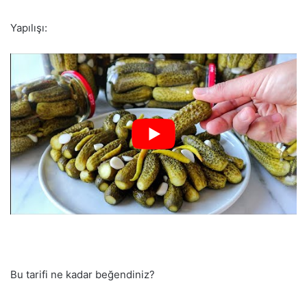
Yapılışı:
Bu tarifi ne kadar beğendiniz?