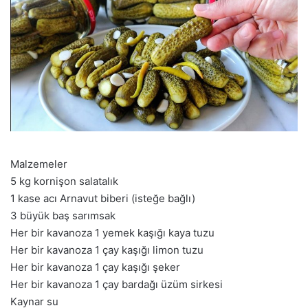
Malzemeler
5 kg kornişon salatalık
1 kase acı Arnavut biberi (isteğe bağlı)
3 büyük baş sarımsak
Her bir kavanoza 1 yemek kaşığı kaya tuzu
Her bir kavanoza 1 çay kaşığı limon tuzu
Her bir kavanoza 1 çay kaşığı şeker
Her bir kavanoza 1 çay bardağı üzüm sirkesi
Kaynar su