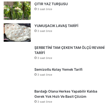
ÇITIR YAZ TURŞUSU
3 saat önce
YUMUŞACIK LAVAŞ TARİFİ
3 saat önce
ŞERBETİNİ TAM ÇEKEN TAM ÖLÇÜ REVANİ
TARİFİ
3 saat önce
Semizotlu Kolay Yemek Tarifi
3 saat önce
Bardağı Olana Herkes Yapabilir Kalıba
Gerek Yok Hızlı Ve Basit Çözüm
3 saat önce