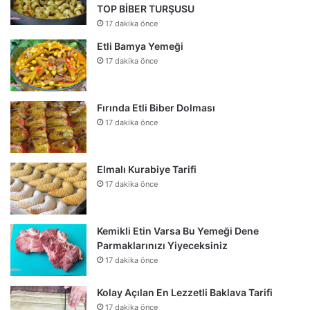
TOP BİBER TURŞUSU
17 dakika önce
Etli Bamya Yemeği
17 dakika önce
Fırında Etli Biber Dolması
17 dakika önce
Elmalı Kurabiye Tarifi
17 dakika önce
Kemikli Etin Varsa Bu Yemeği Dene
Parmaklarınızı Yiyeceksiniz
17 dakika önce
Kolay Açılan En Lezzetli Baklava Tarifi
17 dakika önce