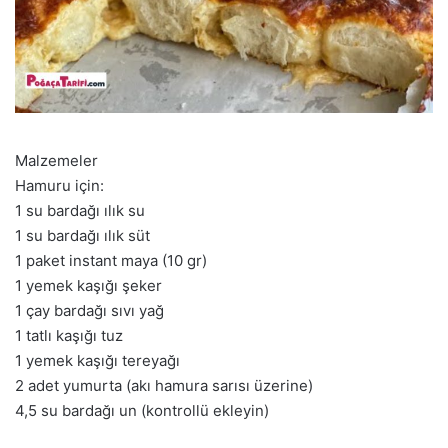
Malzemeler
Hamuru için:
1 su bardağı ılık su
1 su bardağı ılık süt
1 paket instant maya (10 gr)
1 yemek kaşığı şeker
1 çay bardağı sıvı yağ
1 tatlı kaşığı tuz
1 yemek kaşığı tereyağı
2 adet yumurta (akı hamura sarısı üzerine)
4,5 su bardağı un (kontrollü ekleyin)