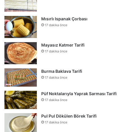
Mısırlı Ispanak Çorbası
17 dakika önce
Mayasız Katmer Tarifi
17 dakika önce
Burma Baklava Tarifi
17 dakika önce
Püf Noktalarıyla Yaprak Sarması Tarifi
17 dakika önce
Pul Pul Dökülen Börek Tarifi
17 dakika önce