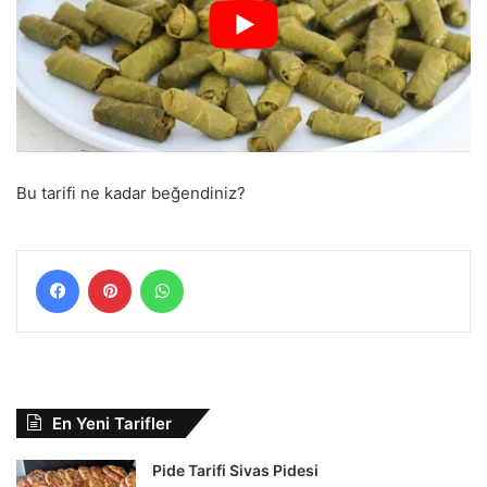
Bu tarifi ne kadar beğendiniz?
Facebook
Pinterest
WhatsApp
En Yeni Tarifler
Pide Tarifi Sivas Pidesi