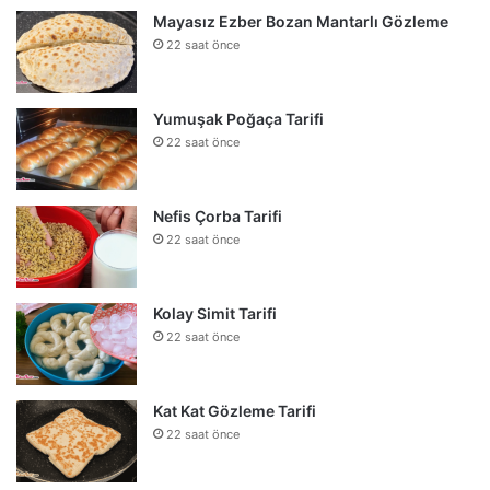
Mayasız Ezber Bozan Mantarlı Gözleme
22 saat önce
Yumuşak Poğaça Tarifi
22 saat önce
Nefis Çorba Tarifi
22 saat önce
Kolay Simit Tarifi
22 saat önce
Kat Kat Gözleme Tarifi
22 saat önce