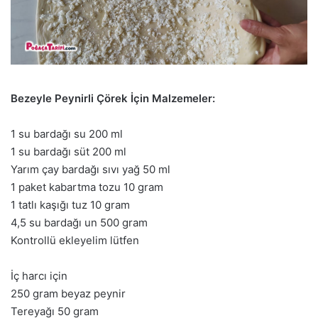
Bezeyle Peynirli Çörek İçin Malzemeler:
1 su bardağı su 200 ml
1 su bardağı süt 200 ml
Yarım çay bardağı sıvı yağ 50 ml
1 paket kabartma tozu 10 gram
1 tatlı kaşığı tuz 10 gram
4,5 su bardağı un 500 gram
Kontrollü ekleyelim lütfen
İç harcı için
250 gram beyaz peynir
Tereyağı 50 gram