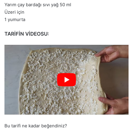
Yarım çay bardağı sıvı yağ 50 ml
Üzeri için
1 yumurta
TARİFİN VİDEOSU:
Bu tarifi ne kadar beğendiniz?