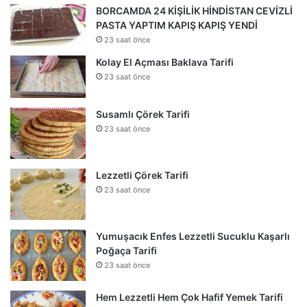
BORCAMDA 24 KİŞİLİK HİNDİSTAN CEVİZLİ
PASTA YAPTIM KAPIŞ KAPIŞ YENDİ
23 saat önce
Kolay El Açması Baklava Tarifi
23 saat önce
Susamlı Çörek Tarifi
23 saat önce
Lezzetli Çörek Tarifi
23 saat önce
Yumuşacık Enfes Lezzetli Sucuklu Kaşarlı
Poğaça Tarifi
23 saat önce
Hem Lezzetli Hem Çok Hafif Yemek Tarifi