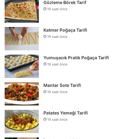
Gözleme Börek Tarif
19 saat önce
Katmer Poğaça Tarifi
19 saat önce
Yumuşacık Pratik Poğaça Tarifi
19 saat önce
Mantar Sote Tarifi
19 saat önce
Patates Yemeği Tarifi
19 saat önce