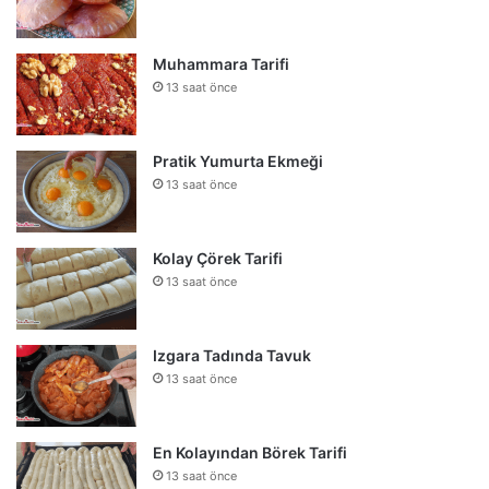
Muhammara Tarifi
13 saat önce
Pratik Yumurta Ekmeği
13 saat önce
Kolay Çörek Tarifi
13 saat önce
Izgara Tadında Tavuk
13 saat önce
En Kolayından Börek Tarifi
13 saat önce