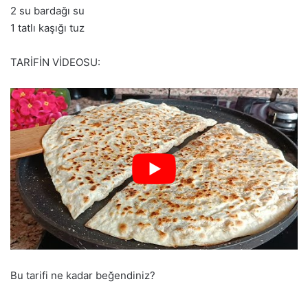
2 su bardağı su
1 tatlı kaşığı tuz
TARİFİN VİDEOSU:
Bu tarifi ne kadar beğendiniz?