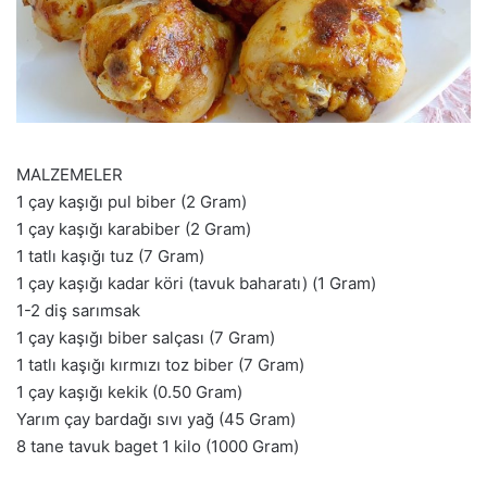
MALZEMELER
1 çay kaşığı pul biber (2 Gram)
1 çay kaşığı karabiber (2 Gram)
1 tatlı kaşığı tuz (7 Gram)
1 çay kaşığı kadar köri (tavuk baharatı) (1 Gram)
1-2 diş sarımsak
1 çay kaşığı biber salçası (7 Gram)
1 tatlı kaşığı kırmızı toz biber (7 Gram)
1 çay kaşığı kekik (0.50 Gram)
Yarım çay bardağı sıvı yağ (45 Gram)
8 tane tavuk baget 1 kilo (1000 Gram)