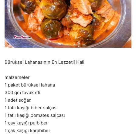
Bürüksel Lahanasının En Lezzetli Hali
malzemeler
1 paket bürüksel lahana
300 gm tavuk eti
1 adet soğan
1 tatlı kaşığı biber salçası
1 tatlı kaşığı domates salçası
1 çay kaşığı pulbiber
1 çak kaşığı karabiber