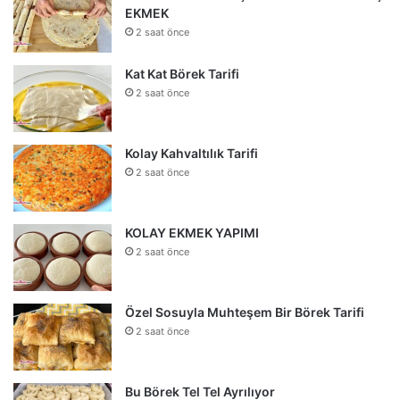
EKMEK
2 saat önce
Kat Kat Börek Tarifi
2 saat önce
Kolay Kahvaltılık Tarifi
2 saat önce
KOLAY EKMEK YAPIMI
2 saat önce
Özel Sosuyla Muhteşem Bir Börek Tarifi
2 saat önce
Bu Börek Tel Tel Ayrılıyor