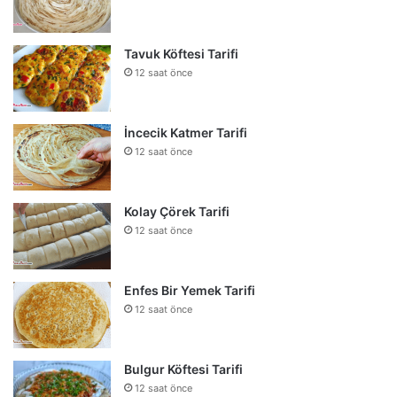
Tavuk Köftesi Tarifi
12 saat önce
İncecik Katmer Tarifi
12 saat önce
Kolay Çörek Tarifi
12 saat önce
Enfes Bir Yemek Tarifi
12 saat önce
Bulgur Köftesi Tarifi
12 saat önce