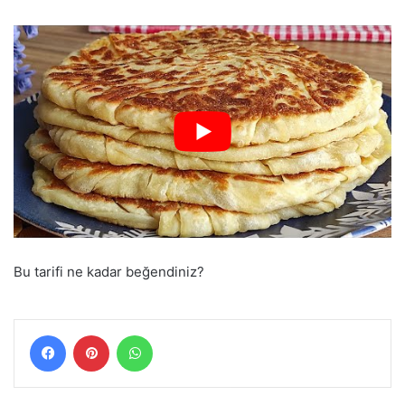
Bu tarifi ne kadar beğendiniz?
Facebook
Pinterest
WhatsApp