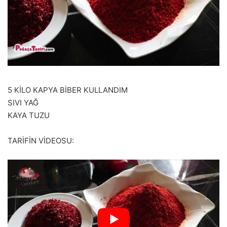
5 KİLO KAPYA BİBER KULLANDIM
SIVI YAĞ
KAYA TUZU
TARİFİN VİDEOSU: