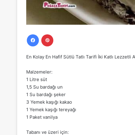
Facebook
Pinterest
En Kolay En Hafif Sütlü Tatlı Tarifi İki Katlı Lezzetli 
Malzemeler:
1 Litre süt
1,5 Su bardağı un
1 Su bardağı şeker
3 Yemek kaşığı kakao
1 Yemek kaşığı tereyağı
1 Paket vanilya
Tabanı ve üzeri için: