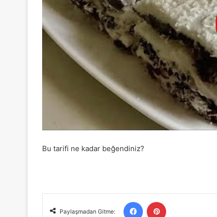
Bu tarifi ne kadar beğendiniz?
Facebook
Pinterest
Paylaşmadan Gitme: