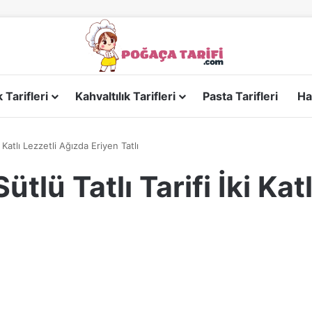
Tarifleri
Kahvaltılık Tarifleri
Pasta Tarifleri
Ha
i Katlı Lezzetli Ağızda Eriyen Tatlı
ütlü Tatlı Tarifi İki Kat