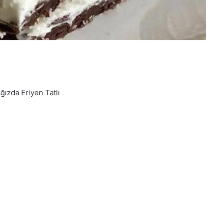
Ağızda Eriyen Tatlı