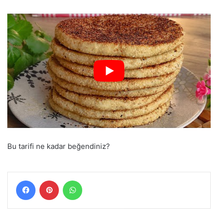
Bu tarifi ne kadar beğendiniz?
Facebook
Pinterest
WhatsApp