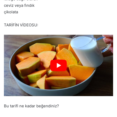
ceviz veya fındık
çikolata
TARİFİN VİDEOSU:
Bu tarifi ne kadar beğendiniz?