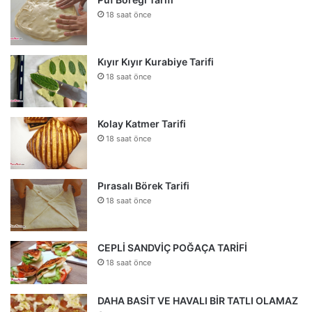
18 saat önce
Kıyır Kıyır Kurabiye Tarifi
18 saat önce
Kolay Katmer Tarifi
18 saat önce
Pırasalı Börek Tarifi
18 saat önce
CEPLİ SANDVİÇ POĞAÇA TARİFİ
18 saat önce
DAHA BASİT VE HAVALI BİR TATLI OLAMAZ