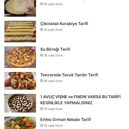
18 saat önce
Çikolatalı Kurabiye Tarifi
18 saat önce
Su Böreği Tarifi
18 saat önce
Tencerede Tavuk Tandır Tarifi
18 saat önce
1 AVUÇ VİŞNE ve FINDIK VARSA BU TARİFİ
KESİNLİKLE YAPMALISINIZ
18 saat önce
Enfes Orman Kebabı Tarifi
18 saat önce