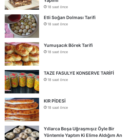
Yapımı
18 saat önce
Etli Soğan Dolması Tarifi
18 saat önce
Yumuşacık Börek Tarifi
18 saat önce
TAZE FASULYE KONSERVE TARİFİ
18 saat önce
KIR PİDESİ
18 saat önce
Yıllarca Boşa Uğraşmışız Öyle Bir
Yöntemle Yaptım Ki Elime Aldığım An