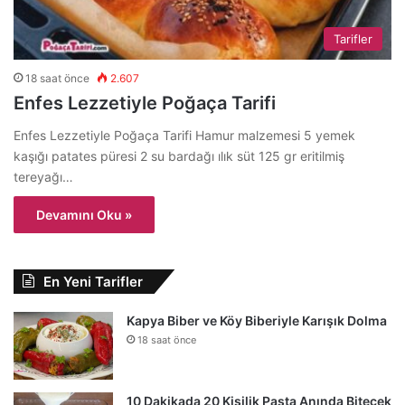
Tarifler
18 saat önce
2.607
Enfes Lezzetiyle Poğaça Tarifi
Enfes Lezzetiyle Poğaça Tarifi Hamur malzemesi 5 yemek
kaşığı patates püresi 2 su bardağı ılık süt 125 gr eritilmiş
tereyağı…
Devamını Oku »
En Yeni Tarifler
Kapya Biber ve Köy Biberiyle Karışık Dolma
18 saat önce
10 Dakikada 20 Kişilik Pasta Anında Bitecek