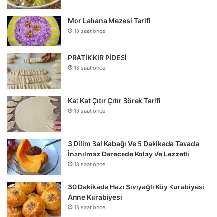
Mor Lahana Mezesi Tarifi
18 saat önce
PRATİK KIR PİDESİ
18 saat önce
Kat Kat Çıtır Çıtır Börek Tarifi
18 saat önce
3 Dilim Bal Kabağı Ve 5 Dakikada Tavada
İnanılmaz Derecede Kolay Ve Lezzetli
18 saat önce
30 Dakikada Hazı Sıvıyağlı Köy Kurabiyesi
Anne Kurabiyesi
18 saat önce