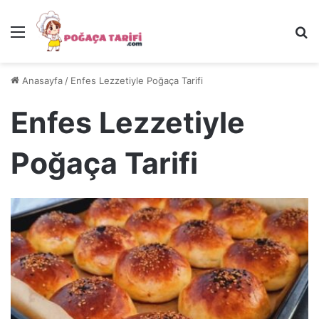
Menü
Ar
Anasayfa
/
Enfes Lezzetiyle Poğaça Tarifi
Enfes Lezzetiyle
Poğaça Tarifi