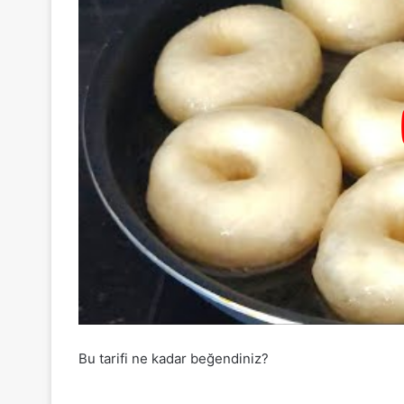
Bu tarifi ne kadar beğendiniz?