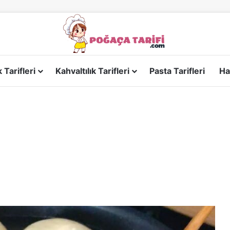
Tarifleri
Kahvaltılık Tarifleri
Pasta Tarifleri
Ha