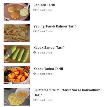
Pan Kek Tarifi
16 saat önce
Yapılışı Farklı Katmer Tarifi
16 saat önce
Kabak Sandal Tarifi
16 saat önce
Kabak Tatlısı Tarifi
16 saat önce
3 Patates 2 Yumurtanız Varsa Kahvaltınız
Hazır
16 saat önce