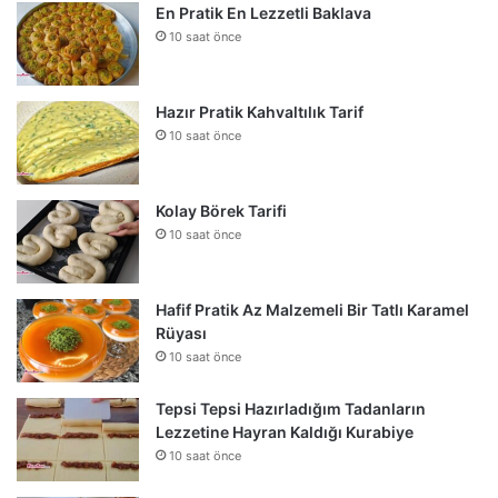
En Pratik En Lezzetli Baklava
10 saat önce
Hazır Pratik Kahvaltılık Tarif
10 saat önce
Kolay Börek Tarifi
10 saat önce
Hafif Pratik Az Malzemeli Bir Tatlı Karamel
Rüyası
10 saat önce
Tepsi Tepsi Hazırladığım Tadanların
Lezzetine Hayran Kaldığı Kurabiye
10 saat önce