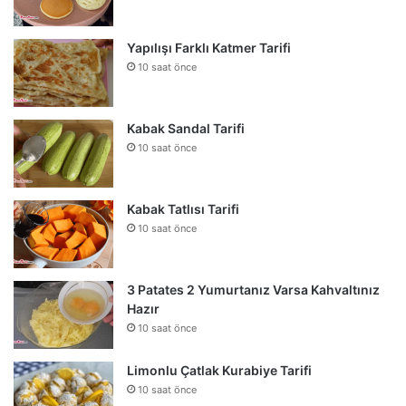
Yapılışı Farklı Katmer Tarifi
10 saat önce
Kabak Sandal Tarifi
10 saat önce
Kabak Tatlısı Tarifi
10 saat önce
3 Patates 2 Yumurtanız Varsa Kahvaltınız
Hazır
10 saat önce
Limonlu Çatlak Kurabiye Tarifi
10 saat önce