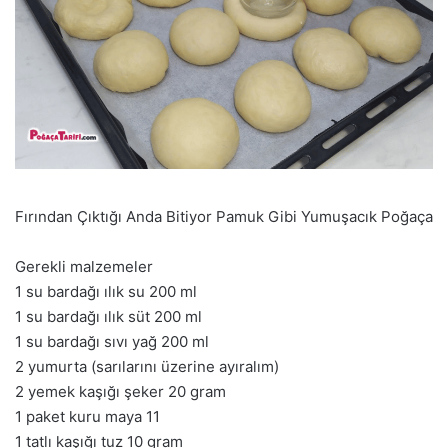
Fırından Çıktığı Anda Bitiyor Pamuk Gibi Yumuşacık Poğaça
Gerekli malzemeler
1 su bardağı ılık su 200 ml
1 su bardağı ılık süt 200 ml
1 su bardağı sıvı yağ 200 ml
2 yumurta (sarılarını üzerine ayıralım)
2 yemek kaşığı şeker 20 gram
1 paket kuru maya 11
1 tatlı kaşığı tuz 10 gram