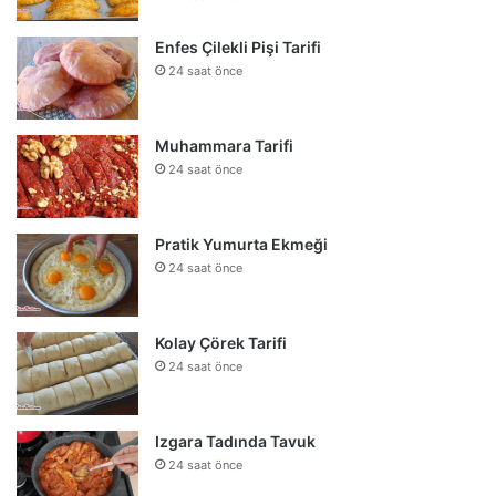
Enfes Çilekli Pişi Tarifi
24 saat önce
Muhammara Tarifi
24 saat önce
Pratik Yumurta Ekmeği
24 saat önce
Kolay Çörek Tarifi
24 saat önce
Izgara Tadında Tavuk
24 saat önce