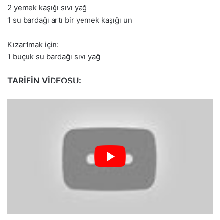
2 yemek kaşığı sıvı yağ
1 su bardağı artı bir yemek kaşığı un
Kızartmak için:
1 buçuk su bardağı sıvı yağ
TARİFİN VİDEOSU: