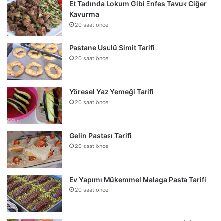
Et Tadında Lokum Gibi Enfes Tavuk Ciğer
Kavurma
20 saat önce
Pastane Usulü Simit Tarifi
20 saat önce
Yöresel Yaz Yemeği Tarifi
20 saat önce
Gelin Pastası Tarifi
20 saat önce
Ev Yapımı Mükemmel Malaga Pasta Tarifi
20 saat önce