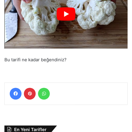
Bu tarifi ne kadar beğendiniz?
Facebook
Pinterest
WhatsApp
En Yeni Tarifler