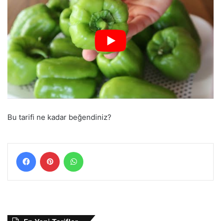
Bu tarifi ne kadar beğendiniz?
Facebook
Pinterest
WhatsApp