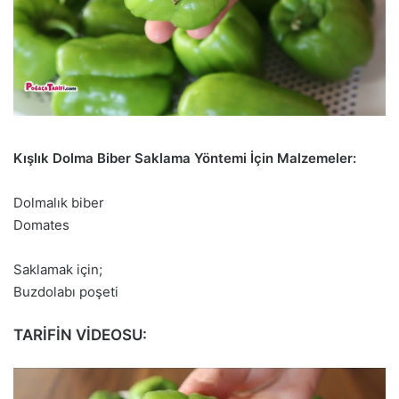
Kışlık Dolma Biber Saklama Yöntemi İçin Malzemeler:
Dolmalık biber
Domates
Saklamak için;
Buzdolabı poşeti
TARİFİN VİDEOSU: