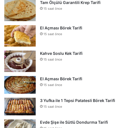
Tam Ölçülü Garantili Krep Tarifi
15 saat önce
El Açması Börek Tarifi
15 saat önce
Kahve Soslu Kek Tarifi
15 saat önce
El Açması Börek Tarifi
15 saat önce
3 Yufka ile 1 Tepsi Patatesli Börek Tarifi
15 saat önce
Evde Şişe ile Sütlü Dondurma Tarifi