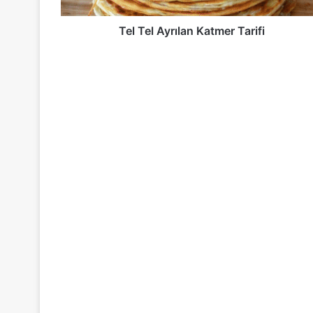
Tel Tel Ayrılan Katmer Tarifi