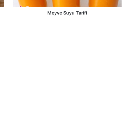
Meyve Suyu Tarifi