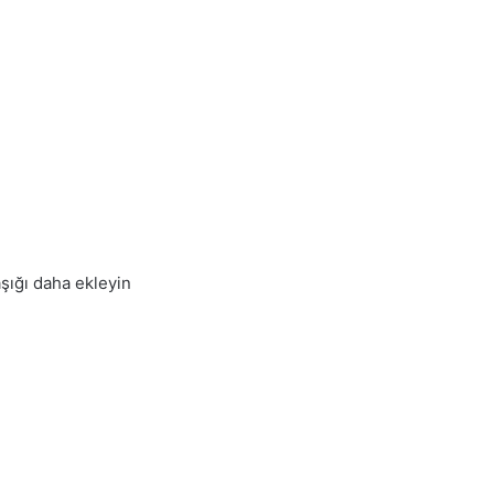
şığı daha ekleyin