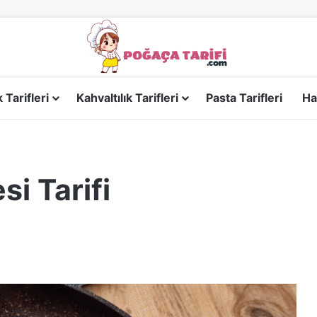
Tarifleri
Kahvaltılık Tarifleri
Pasta Tarifleri
Ha
si Tarifi