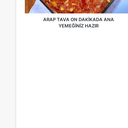
HAZIR
ARAP TAVA ON DAKİKADA ANA
YEMEĞİNİZ HAZIR