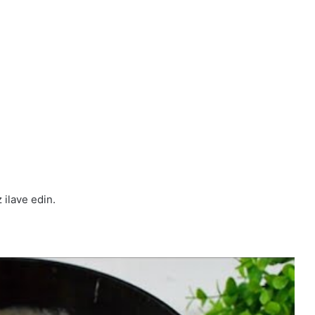
 ilave edin.