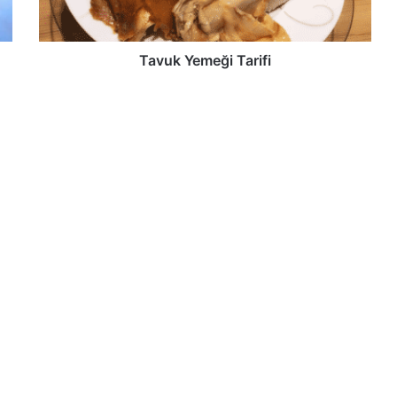
Tavuk Yemeği Tarifi