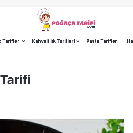
Tarifleri
Kahvaltılık Tarifleri
Pasta Tarifleri
Ha
Tarifi