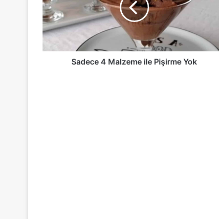
Pişirme
Yok
Sadece 4 Malzeme ile Pişirme Yok