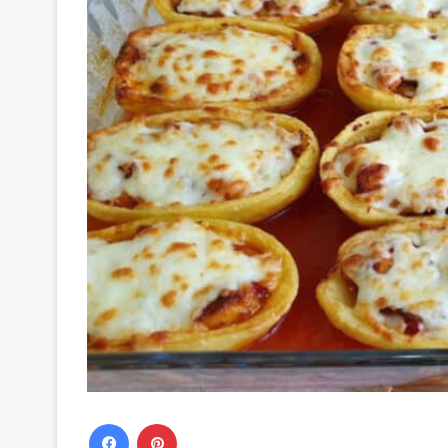
Facebook
Pinterest