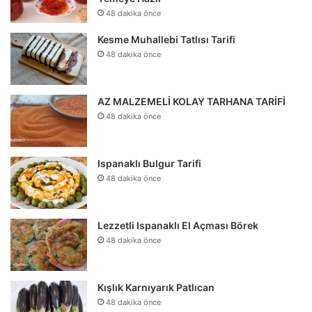
48 dakika önce
Kesme Muhallebi Tatlısı Tarifi
48 dakika önce
AZ MALZEMELİ KOLAY TARHANA TARİFİ
48 dakika önce
Ispanaklı Bulgur Tarifi
48 dakika önce
Lezzetli Ispanaklı El Açması Börek
48 dakika önce
Kışlık Karnıyarık Patlıcan
48 dakika önce