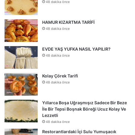
48 dakika önce
HAMUR KIZARTMA TARİFİ
48 dakika önce
EVDE YAŞ YUFKA NASIL YAPILIR?
48 dakika önce
Kolay Çörek Tarifi
48 dakika önce
Yıllarca Boşa Uğraşmışız Sadece Bir Beze
İle Bir Tepsi Boşnak Böreği Ucuz Kolay Ve
Lezzetli
48 dakika önce
Restorantlardaki İçi Sulu Yumuşacık