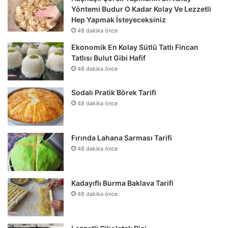
Yöntemi Budur O Kadar Kolay Ve Lezzetli
Hep Yapmak İsteyeceksiniz
48 dakika önce
Ekonomik En Kolay Sütlü Tatlı Fincan
Tatlısı Bulut Gibi Hafif
48 dakika önce
Sodalı Pratik Börek Tarifi
48 dakika önce
Fırında Lahana Sarması Tarifi
48 dakika önce
Kadayıflı Burma Baklava Tarifi
48 dakika önce