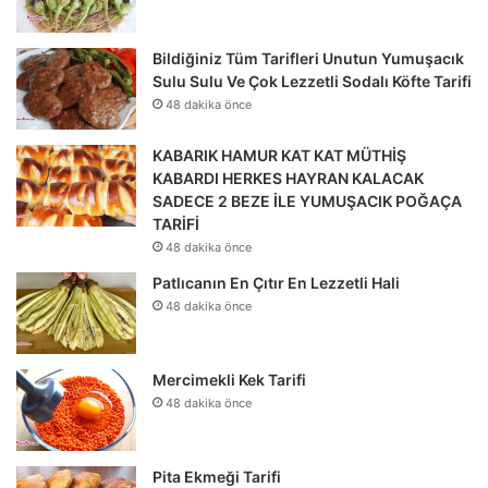
Bildiğiniz Tüm Tarifleri Unutun Yumuşacık
Sulu Sulu Ve Çok Lezzetli Sodalı Köfte Tarifi
48 dakika önce
KABARIK HAMUR KAT KAT MÜTHİŞ
KABARDI HERKES HAYRAN KALACAK
SADECE 2 BEZE İLE YUMUŞACIK POĞAÇA
TARİFİ
48 dakika önce
Patlıcanın En Çıtır En Lezzetli Hali
48 dakika önce
Mercimekli Kek Tarifi
48 dakika önce
Pita Ekmeği Tarifi