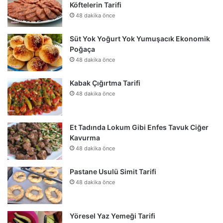
Köftelerin Tarifi
48 dakika önce
Süt Yok Yoğurt Yok Yumuşacık Ekonomik
Poğaça
48 dakika önce
Kabak Çığırtma Tarifi
48 dakika önce
Et Tadında Lokum Gibi Enfes Tavuk Ciğer
Kavurma
48 dakika önce
Pastane Usulü Simit Tarifi
48 dakika önce
Yöresel Yaz Yemeği Tarifi