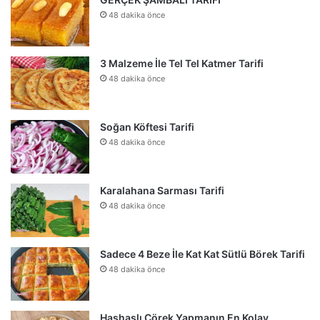
48 dakika önce
3 Malzeme İle Tel Tel Katmer Tarifi
48 dakika önce
Soğan Köftesi Tarifi
48 dakika önce
Karalahana Sarması Tarifi
48 dakika önce
Sadece 4 Beze İle Kat Kat Sütlü Börek Tarifi
48 dakika önce
Haşhaşlı Çörek Yapmanın En Kolay