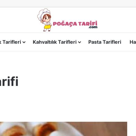
Tarifleri
Kahvaltılık Tarifleri
Pasta Tarifleri
Ha
rifi