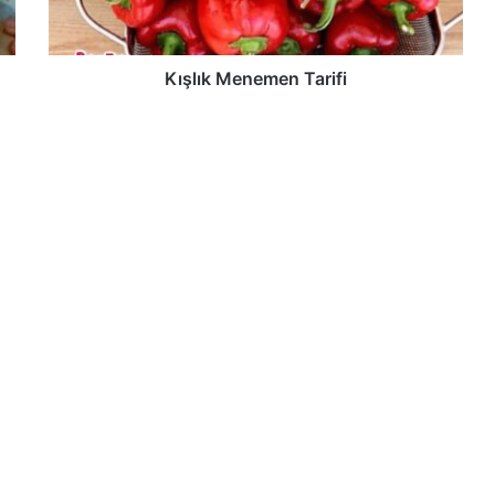
Kışlık Menemen Tarifi