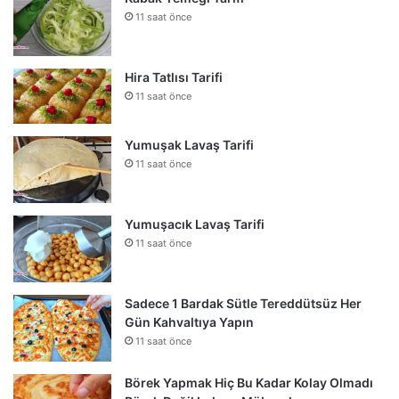
11 saat önce
Hira Tatlısı Tarifi
11 saat önce
Yumuşak Lavaş Tarifi
11 saat önce
Yumuşacık Lavaş Tarifi
11 saat önce
Sadece 1 Bardak Sütle Tereddütsüz Her
Gün Kahvaltıya Yapın
11 saat önce
Börek Yapmak Hiç Bu Kadar Kolay Olmadı