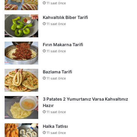
11 saat önce
Kahvaltılık Biber Tarifi
11 saat önce
Fırın Makarna Tarifi
11 saat önce
Bazlama Tarifi
11 saat önce
3 Patates 2 Yumurtanız Varsa Kahvaltınız
Hazır
11 saat önce
Halka Tatlısı
11 saat önce