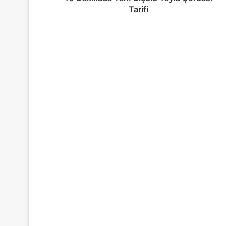
Tarifi