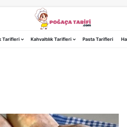
Tarifleri
Kahvaltılık Tarifleri
Pasta Tarifleri
Ha